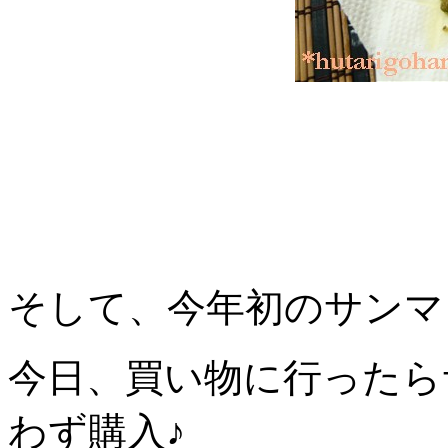
そして、今年初のサンマ～ヽ
今日、買い物に行ったら
わず購入♪