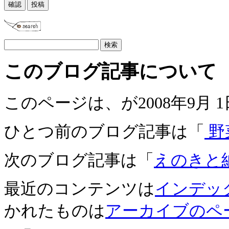
このブログ記事について
このページは、が2008年9月 
ひとつ前のブログ記事は「
野
次のブログ記事は「
えのきと
最近のコンテンツは
インデッ
かれたものは
アーカイブのペ