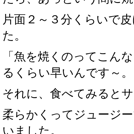
片面２～３分くらいで皮
た。
「魚を焼くのってこんな
るくらい早いんです～。
それに、食べてみるとサ
柔らかくってジュージー
いました。