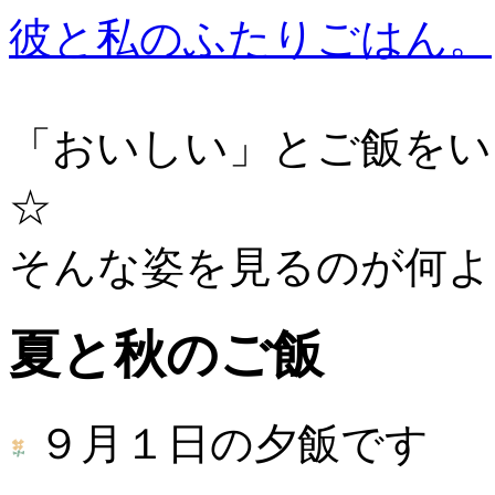
彼と私のふたりごはん。
「おいしい」とご飯をい
☆
そんな姿を見るのが何よ
夏と秋のご飯
９月１日の夕飯です