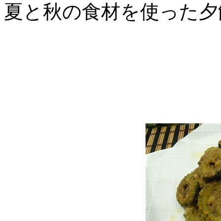
夏と秋の食材を使った夕