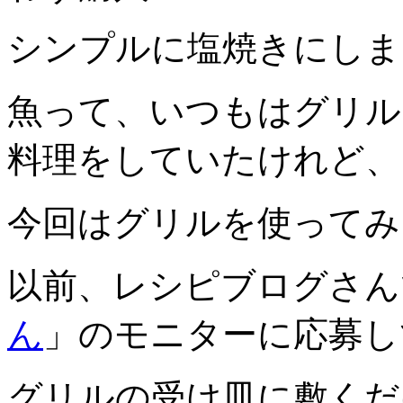
シンプルに塩焼きにしま
魚って、いつもはグリル
料理をしていたけれど、
今回はグリルを使ってみ
以前、レシピブログさん
ん
」のモニターに応募し
グリルの受け皿に敷くだ