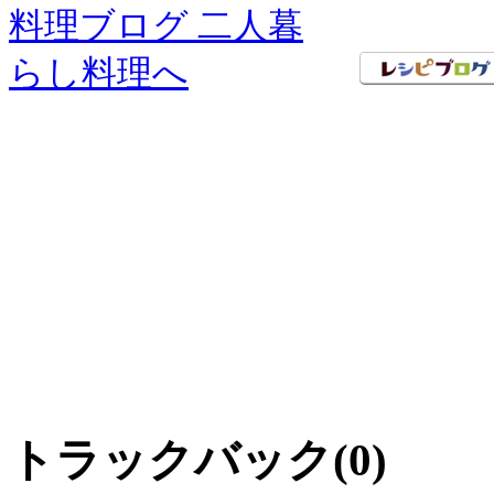
トラックバック(0)