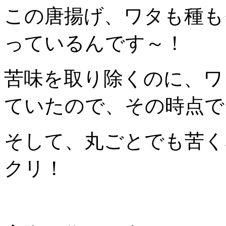
この唐揚げ、ワタも種も
っているんです～！
苦味を取り除くのに、ワ
ていたので、その時点で
そして、丸ごとでも苦く
クリ！