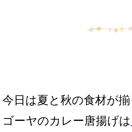
今日は夏と秋の食材が揃
ゴーヤのカレー唐揚げは