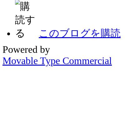
このブログを購読
Powered by
Movable Type Commercial