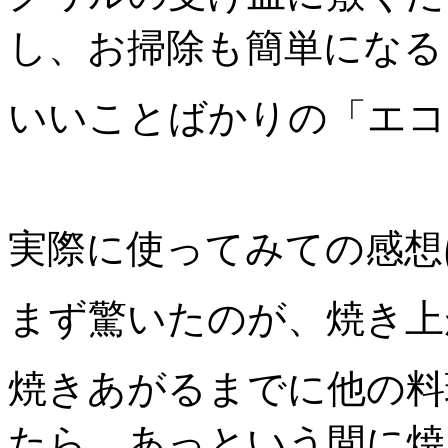
し、お掃除も簡単になる
いいことばかりの「エコ
実際に使ってみての感想
まず驚いたのが、焼き上
焼きあがるまでに他の料
たら、あっという間に焼