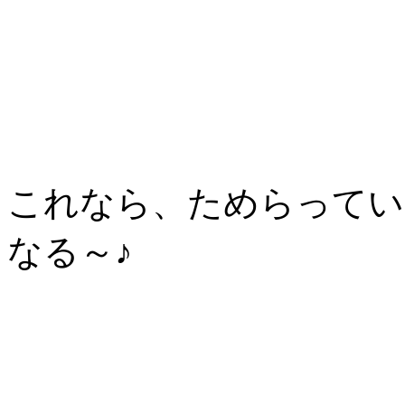
これなら、ためらってい
なる～♪