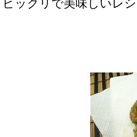
ビックリで美味しいレシ