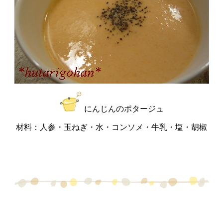
にんじんのポタージュ
材料：人参・玉ねぎ・水・コンソメ・牛乳・塩・胡椒