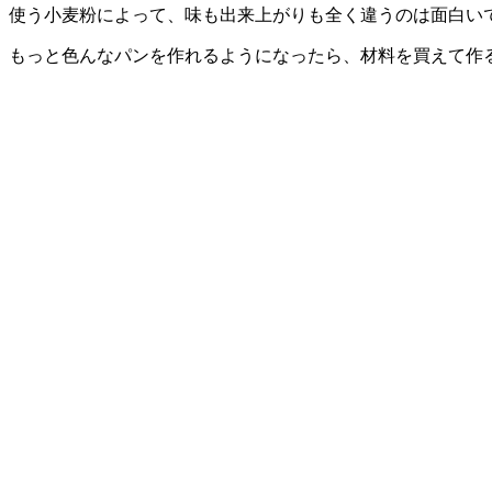
使う小麦粉によって、味も出来上がりも全く違うのは面白い
もっと色んなパンを作れるようになったら、材料を買えて作る