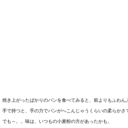
焼き上がったばかりのパンを食べてみると、前よりもふわん
手で持つと、手の力でパンがへこんじゃうくらいの柔らかさ
でも～。。味は、いつもの小麦粉の方があったかも。