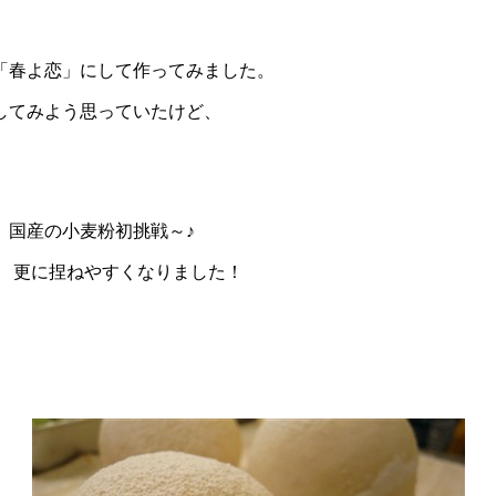
「春よ恋」にして作ってみました。
してみよう思っていたけど、
、国産の小麦粉初挑戦～♪
、
更に捏ねやすくなりました！