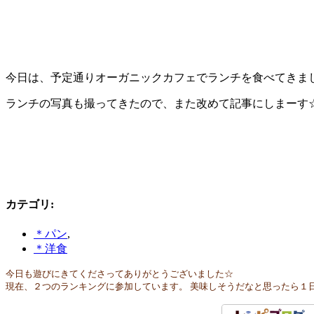
今日は、予定通りオーガニックカフェでランチを食べてきま
ランチの写真も撮ってきたので、また改めて記事にしまーす
カテゴリ
:
＊パン
,
＊洋食
今日も遊びにきてくださってありがとうございました☆
現在、２つのランキングに参加しています。 美味しそうだなと思ったら１