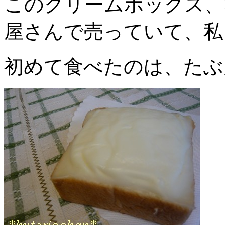
このクリームボックス、
屋さんで売っていて、私
初めて食べたのは、たぶ