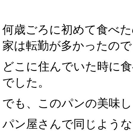
何歳ごろに初めて食べた
家は転勤が多かったので
どこに住んでいた時に食
でした。
でも、このパンの美味し
パン屋さんで同じような