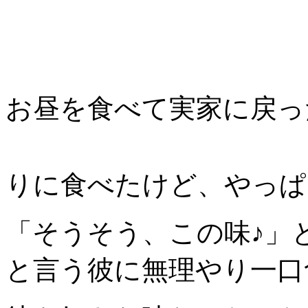
お昼を食べて実家に戻っ
りに食べたけど、やっぱ
「そうそう、この味♪」
と言う彼に無理やり一口