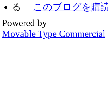
このブログを購
Powered by
Movable Type Commercial