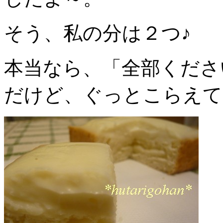
そう、私の分は２つ♪
本当なら、「全部くださ
だけど、ぐっとこらえて２