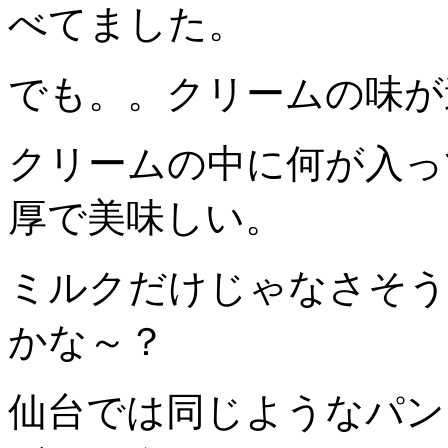
べてました。
でも。。クリームの味が
クリームの中に何が入っ
厚で美味しい。
ミルクだけじゃなさそう
かな～？
仙台では同じようなパン