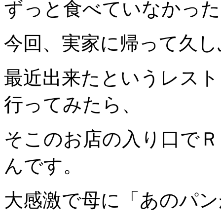
ずっと食べていなかった
今回、実家に帰って久し
最近出来たというレスト
行ってみたら、
そこのお店の入り口でＲ
んです。
大感激で母に「あのパン