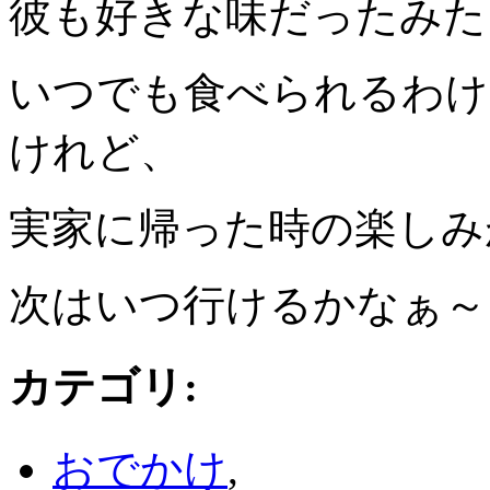
彼も好きな味だったみたいで
いつでも食べられるわけ
けれど、
実家に帰った時の楽しみ
次はいつ行けるかなぁ～
カテゴリ
:
おでかけ
,