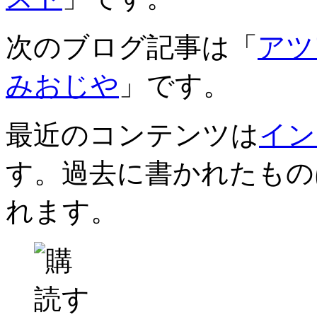
次のブログ記事は「
アツ
みおじや
」です。
最近のコンテンツは
イン
す。過去に書かれたもの
れます。