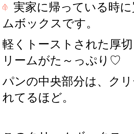
実家に帰っている時に
ムボックスです。
軽くトーストされた厚切
リームがた～っぷり♡
パンの中央部分は、クリ
れてるほど。